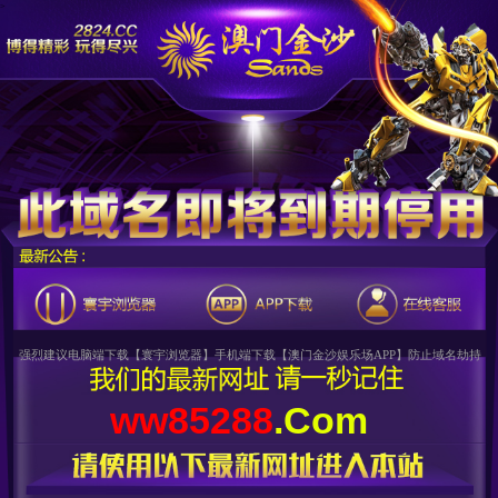
>
强烈建议电脑端下载
【寰宇浏览器】
手机端下载
【澳门金沙娱乐场APP】
防止域名劫持
ww85288
.Com